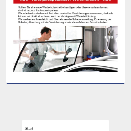
Start