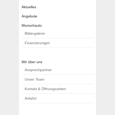
Aktuelles
Angebote
Wunschauto
Bildergalerie
Finanzierungen
Wir über uns
Ansprechpartner
Unser Team
Kontakt & Öffnungszeiten
Anfahrt