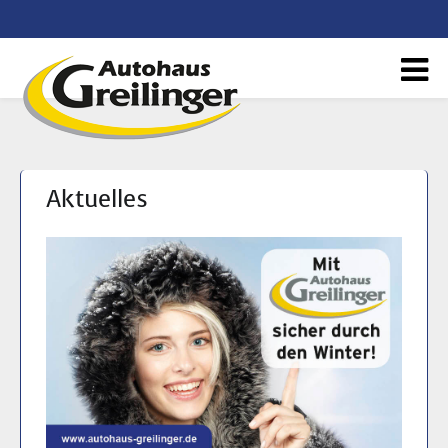
Aktuelles