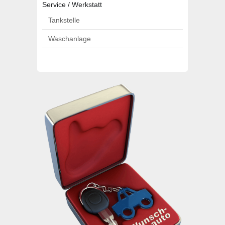
Service / Werkstatt
Tankstelle
Waschanlage