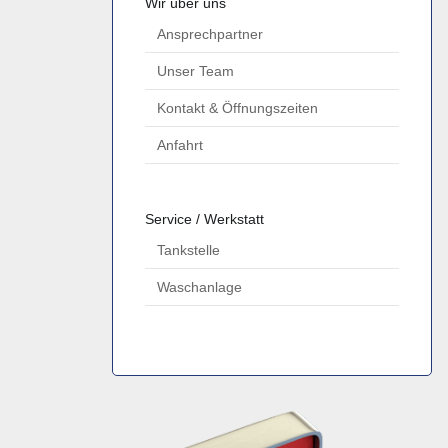
Wir über uns
Ansprechpartner
Unser Team
Kontakt & Öffnungszeiten
Anfahrt
Service / Werkstatt
Tankstelle
Waschanlage