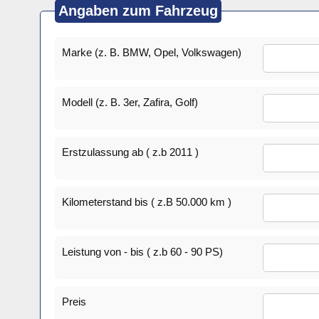
Angaben zum Fahrzeug
Marke (z. B. BMW, Opel, Volkswagen)
Modell (z. B. 3er, Zafira, Golf)
Erstzulassung ab ( z.b 2011 )
Kilometerstand bis ( z.B 50.000 km )
Leistung von - bis ( z.b 60 - 90 PS)
Preis