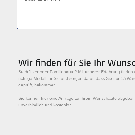
Wir finden für Sie Ihr Wuns
Stadtflitzer oder Familienauto? Mit unserer Erfahrung finden
richtige Modell für Sie und sorgen dafür, dass Sie nur 1A Wa
geprüft, bekommen.
Sie können hier eine Anfrage zu Ihrem Wunschauto abgeben.
unverbindlich und kostenlos.