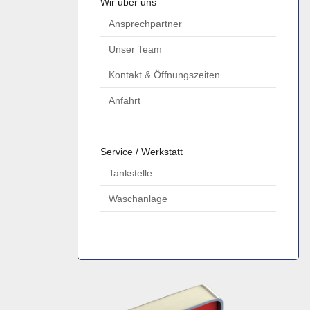
Wir über uns
Ansprechpartner
Unser Team
Kontakt & Öffnungszeiten
Anfahrt
Service / Werkstatt
Tankstelle
Waschanlage